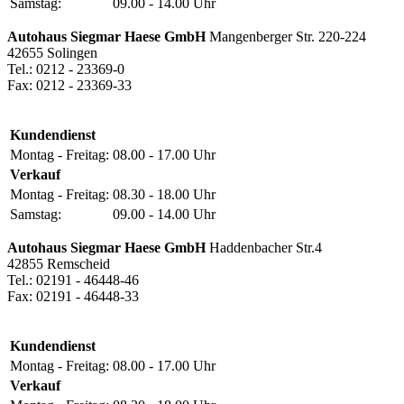
Samstag:
09.00 - 14.00 Uhr
Autohaus Siegmar Haese GmbH
Mangenberger Str. 220-224
42655 Solingen
Tel.: 0212 - 23369-0
Fax: 0212 - 23369-33
Kundendienst
Montag - Freitag:
08.00 - 17.00 Uhr
Verkauf
Montag - Freitag:
08.30 - 18.00 Uhr
Samstag:
09.00 - 14.00 Uhr
Autohaus Siegmar Haese GmbH
Haddenbacher Str.4
42855 Remscheid
Tel.: 02191 - 46448-46
Fax: 02191 - 46448-33
Kundendienst
Montag - Freitag:
08.00 - 17.00 Uhr
Verkauf