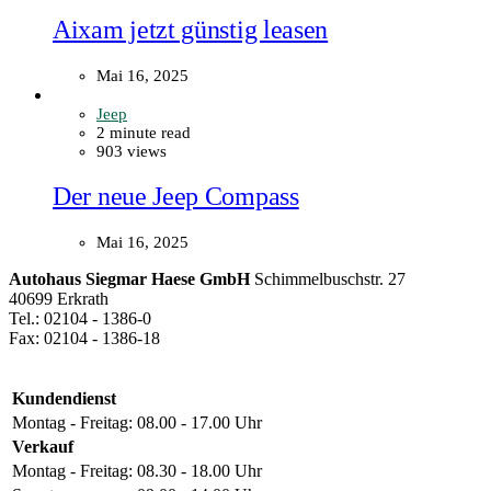
Aixam jetzt günstig leasen
Mai 16, 2025
Jeep
2 minute read
903 views
Der neue Jeep Compass
Mai 16, 2025
Autohaus Siegmar Haese GmbH
Schimmelbuschstr. 27
40699 Erkrath
Tel.: 02104 - 1386-0
Fax: 02104 - 1386-18
Kundendienst
Montag - Freitag:
08.00 - 17.00 Uhr
Verkauf
Montag - Freitag:
08.30 - 18.00 Uhr