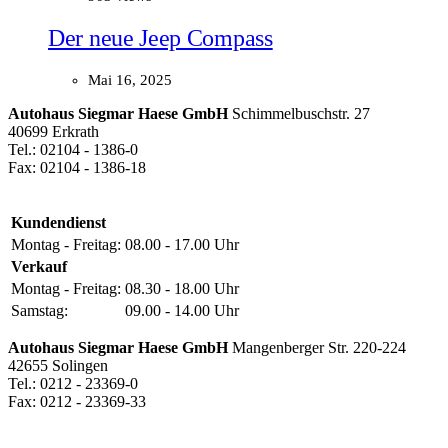
Der neue Jeep Compass
Mai 16, 2025
Autohaus Siegmar Haese GmbH
Schimmelbuschstr. 27
40699 Erkrath
Tel.: 02104 - 1386-0
Fax: 02104 - 1386-18
Kundendienst
Montag - Freitag:
08.00 - 17.00 Uhr
Verkauf
Montag - Freitag:
08.30 - 18.00 Uhr
Samstag:
09.00 - 14.00 Uhr
Autohaus Siegmar Haese GmbH
Mangenberger Str. 220-224
42655 Solingen
Tel.: 0212 - 23369-0
Fax: 0212 - 23369-33