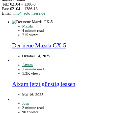
Tel.: 02104 – 1386-0
Fax: 02104 – 1386-18
Email:
info@auto-haese.de
Mazda
4 minute read
715 views
Der neue Mazda CX-5
Oktober 14, 2025
Aixam
1 minute read
1,3K views
Aixam jetzt günstig leasen
Mai 16, 2025
Jeep
2 minute read
903 views