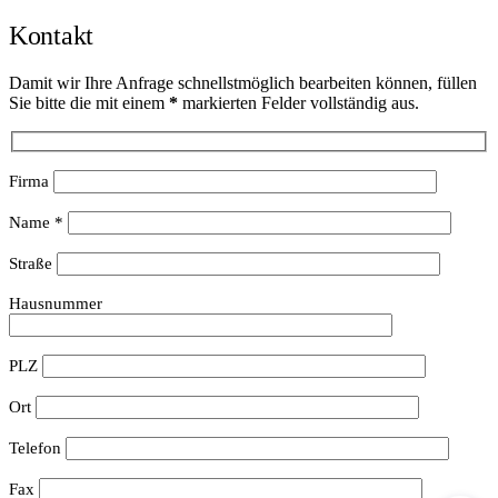
Kontakt
Damit wir Ihre Anfrage schnellstmöglich bearbeiten können, füllen
Sie bitte die mit einem
*
markierten Felder vollständig aus.
Firma
Name *
Straße
Hausnummer
PLZ
Ort
Telefon
Fax