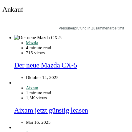
Ankauf
Preisüberprüfung in Zusammenarbeit mit
Mazda
4 minute read
715 views
Der neue Mazda CX-5
Oktober 14, 2025
Aixam
1 minute read
1,3K views
Aixam jetzt günstig leasen
Mai 16, 2025