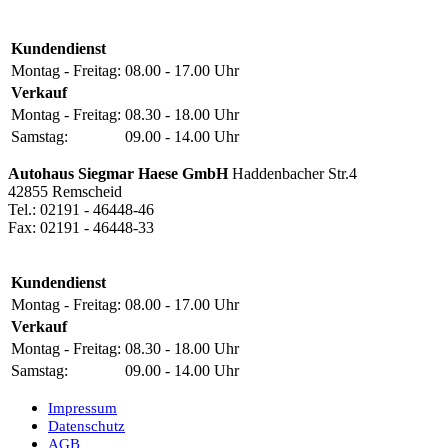
Kundendienst
Montag - Freitag:
08.00 - 17.00 Uhr
Verkauf
Montag - Freitag:
08.30 - 18.00 Uhr
Samstag:
09.00 - 14.00 Uhr
Autohaus Siegmar Haese GmbH
Haddenbacher Str.4
42855 Remscheid
Tel.: 02191 - 46448-46
Fax: 02191 - 46448-33
Kundendienst
Montag - Freitag:
08.00 - 17.00 Uhr
Verkauf
Montag - Freitag:
08.30 - 18.00 Uhr
Samstag:
09.00 - 14.00 Uhr
Impressum
Datenschutz
AGB