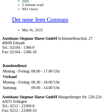
Jeep
2 minute read
903 views
Der neue Jeep Compass
Mai 16, 2025
Autohaus Siegmar Haese GmbH
Schimmelbuschstr. 27
40699 Erkrath
Tel.: 02104 - 1386-0
Fax: 02104 - 1386-18
Kundendienst
Montag - Freitag:
08.00 - 17.00 Uhr
Verkauf
Montag - Freitag:
08.30 - 18.00 Uhr
Samstag:
09.00 - 14.00 Uhr
Autohaus Siegmar Haese GmbH
Mangenberger Str. 220-224
42655 Solingen
Tel.: 0212 - 23369-0
Fax: 0212 - 23369-33