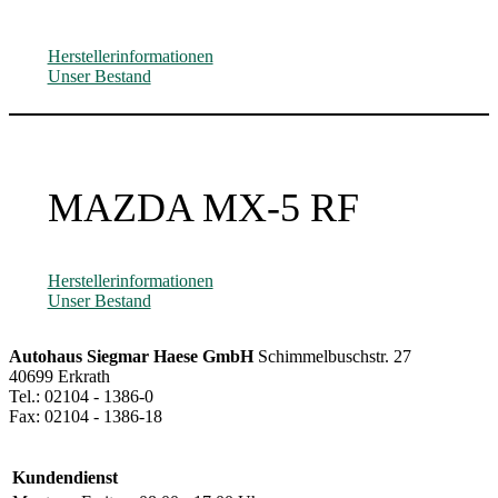
Herstellerinformationen
Unser Bestand
MAZDA MX-5 RF
Herstellerinformationen
Unser Bestand
Autohaus Siegmar Haese GmbH
Schimmelbuschstr. 27
40699 Erkrath
Tel.: 02104 - 1386-0
Fax: 02104 - 1386-18
Kundendienst