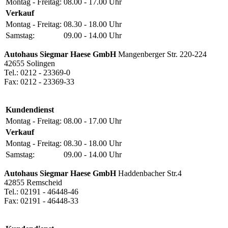
Montag - Freitag:
08.00 - 17.00 Uhr
Verkauf
Montag - Freitag:
08.30 - 18.00 Uhr
Samstag:
09.00 - 14.00 Uhr
Autohaus Siegmar Haese GmbH
Mangenberger Str. 220-224
42655 Solingen
Tel.: 0212 - 23369-0
Fax: 0212 - 23369-33
Kundendienst
Montag - Freitag:
08.00 - 17.00 Uhr
Verkauf
Montag - Freitag:
08.30 - 18.00 Uhr
Samstag:
09.00 - 14.00 Uhr
Autohaus Siegmar Haese GmbH
Haddenbacher Str.4
42855 Remscheid
Tel.: 02191 - 46448-46
Fax: 02191 - 46448-33