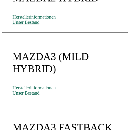
Herstellerinformationen
Unser Bestand
MAZDA3 (MILD
HYBRID)
Herstellerinformationen
Unser Bestand
MAZDA3 FASTBACK