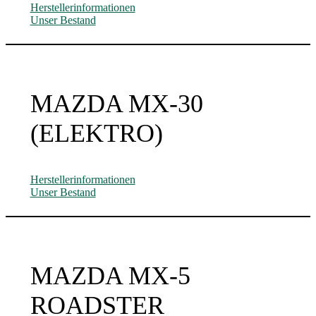
Herstellerinformationen
Unser Bestand
MAZDA MX-30
(ELEKTRO)
Herstellerinformationen
Unser Bestand
MAZDA MX-5
ROADSTER