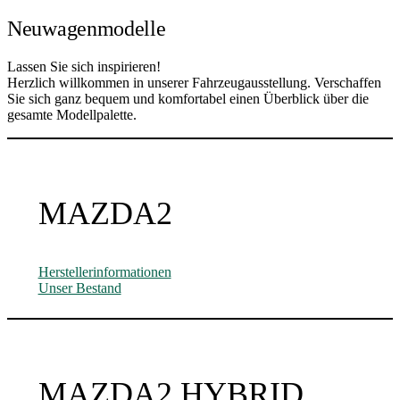
Neuwagenmodelle
Lassen Sie sich inspirieren!
Herzlich willkommen in unserer Fahrzeugausstellung. Verschaffen
Sie sich ganz bequem und komfortabel einen Überblick über die
gesamte Modellpalette.
MAZDA2
Herstellerinformationen
Unser Bestand
MAZDA2 HYBRID