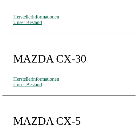
Herstellerinformationen
Unser Bestand
MAZDA CX-30
Herstellerinformationen
Unser Bestand
MAZDA CX-5