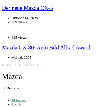
Der neue Mazda CX-5
Oktober 14, 2025
709 views
835 views
Mazda CX‑80: Auto Bild Allrad Award
Mai 16, 2025
KATEGORIE ANZEIGEN
Mazda
12 Beiträge
Aktuelles
Mazda