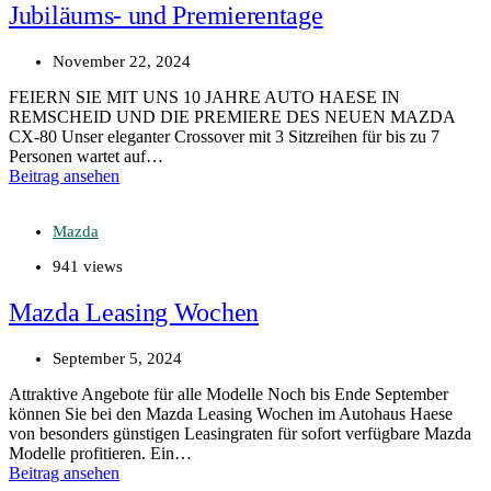
Jubiläums- und Premierentage
November 22, 2024
FEIERN SIE MIT UNS 10 JAHRE AUTO HAESE IN
REMSCHEID UND DIE PREMIERE DES NEUEN MAZDA
CX-80 Unser eleganter Crossover mit 3 Sitzreihen für bis zu 7
Personen wartet auf…
Beitrag ansehen
Mazda
941 views
Mazda Leasing Wochen
September 5, 2024
Attraktive Angebote für alle Modelle Noch bis Ende September
können Sie bei den Mazda Leasing Wochen im Autohaus Haese
von besonders günstigen Leasingraten für sofort verfügbare Mazda
Modelle profitieren. Ein…
Beitrag ansehen