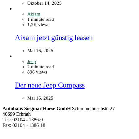
Oktober 14, 2025
Aixam
1 minute read
1,3K views
Aixam jetzt günstig leasen
Mai 16, 2025
Jeep
2 minute read
896 views
Der neue Jeep Compass
Mai 16, 2025
Autohaus Siegmar Haese GmbH
Schimmelbuschstr. 27
40699 Erkrath
Tel.: 02104 - 1386-0
Fax: 02104 - 1386-18