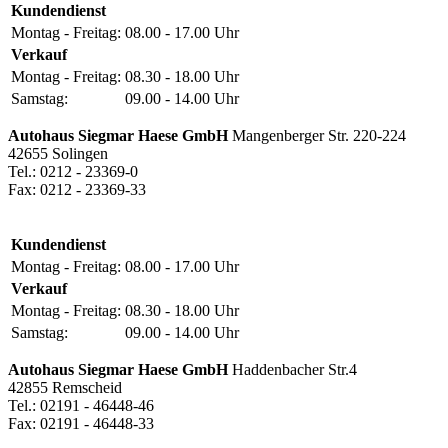
Kundendienst
Montag - Freitag:
08.00 - 17.00 Uhr
Verkauf
Montag - Freitag:
08.30 - 18.00 Uhr
Samstag:
09.00 - 14.00 Uhr
Autohaus Siegmar Haese GmbH
Mangenberger Str. 220-224
42655 Solingen
Tel.: 0212 - 23369-0
Fax: 0212 - 23369-33
Kundendienst
Montag - Freitag:
08.00 - 17.00 Uhr
Verkauf
Montag - Freitag:
08.30 - 18.00 Uhr
Samstag:
09.00 - 14.00 Uhr
Autohaus Siegmar Haese GmbH
Haddenbacher Str.4
42855 Remscheid
Tel.: 02191 - 46448-46
Fax: 02191 - 46448-33