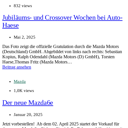
832 views
Jubiläums- und Crossover Wochen bei Auto-
Haese
Mai 2, 2025
Das Foto zeigt die offizielle Gratulation durch die Mazda Motors
(Deutschland) GmbH. Abgebildet von links nach rechts: Sebastian
Kopius, Ralph Odendahl (Mazda Motors (D) GmbH), Torsten
Haese,Thomas Fritz (Mazda Motors…
Beitrag ansehen
Mazda
1,0K views
Der neue Mazda6e
Januar 20, 2025
Jetzt vorbestellen! Ab dem 02. April 2025 startet der Vorkauf für