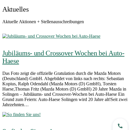
Aktuelles
Aktuelle Aktionen + Stellenausschreibungen
Jubiläums- und Crossover Wochen bei Auto-
Haese
Das Foto zeigt die offizielle Gratulation durch die Mazda Motors
(Deutschland) GmbH. Abgebildet von links nach rechts: Sebastian
Kopius, Ralph Odendahl (Mazda Motors (D) GmbH), Torsten
Haese,Thomas Fritz (Mazda Motors (D) GmbH) 20 Jahre Mazda in
Solingen – Jubiläums- und Crossover-Wochen bei Auto-Haese Ein
Grund zum Feiern: Auto-Haese Solingen wird 20 Jahre alt!Seit zwei
Jahrzehnten…
Jetzt