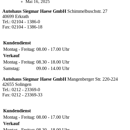
Mai 16, 2025
Autohaus Siegmar Haese GmbH
Schimmelbuschstr. 27
40699 Erkrath
Tel.: 02104 - 1386-0
Fax: 02104 - 1386-18
Kundendienst
Montag - Freitag:
08.00 - 17.00 Uhr
Verkauf
Montag - Freitag:
08.30 - 18.00 Uhr
Samstag:
09.00 - 14.00 Uhr
Autohaus Siegmar Haese GmbH
Mangenberger Str. 220-224
42655 Solingen
Tel.: 0212 - 23369-0
Fax: 0212 - 23369-33
Kundendienst
Montag - Freitag:
08.00 - 17.00 Uhr
Verkauf
Montag - Freitag:
08.30 - 18.00 Uhr