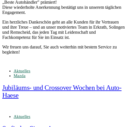
„Beste Autohändler" prämiert!
Diese wiederholte Anerkennung bestätigt uns in unserem täglichen
Engagement.
Ein herzliches Dankeschön geht an alle Kunden für ihr Vertrauen
und ihre Treue – und an unser motiviertes Team in Erkrath, Solingen
und Remscheid, das jeden Tag mit Leidenschaft und
Fachkompetenz für Sie im Einsatz ist.
Wir freuen uns darauf, Sie auch weiterhin mit bestem Service zu
begleiten!
Aktuelles
Mazda
Jubiläums- und Crossover Wochen bei Auto-
Haese
Aktuelles