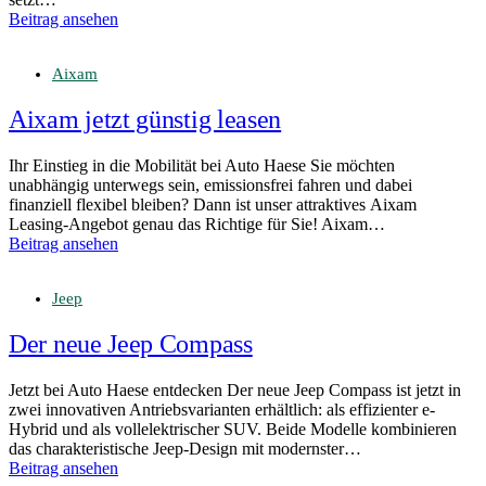
Beitrag ansehen
Aixam
Aixam jetzt günstig leasen
Ihr Einstieg in die Mobilität bei Auto Haese Sie möchten
unabhängig unterwegs sein, emissionsfrei fahren und dabei
finanziell flexibel bleiben? Dann ist unser attraktives Aixam
Leasing-Angebot genau das Richtige für Sie! Aixam…
Beitrag ansehen
Jeep
Der neue Jeep Compass
Jetzt bei Auto Haese entdecken Der neue Jeep Compass ist jetzt in
zwei innovativen Antriebsvarianten erhältlich: als effizienter e-
Hybrid und als vollelektrischer SUV. Beide Modelle kombinieren
das charakteristische Jeep-Design mit modernster…
Beitrag ansehen