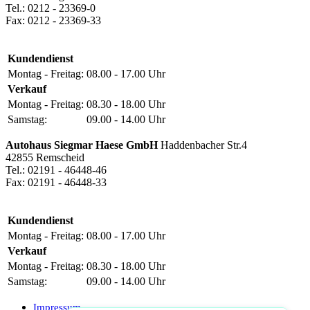
Tel.: 0212 - 23369-0
Fax: 0212 - 23369-33
Kundendienst
Montag - Freitag:
08.00 - 17.00 Uhr
Verkauf
Montag - Freitag:
08.30 - 18.00 Uhr
Samstag:
09.00 - 14.00 Uhr
Autohaus Siegmar Haese GmbH
Haddenbacher Str.4
42855 Remscheid
Tel.: 02191 - 46448-46
Fax: 02191 - 46448-33
Kundendienst
Montag - Freitag:
08.00 - 17.00 Uhr
Verkauf
Montag - Freitag:
08.30 - 18.00 Uhr
Samstag:
09.00 - 14.00 Uhr
Impressum