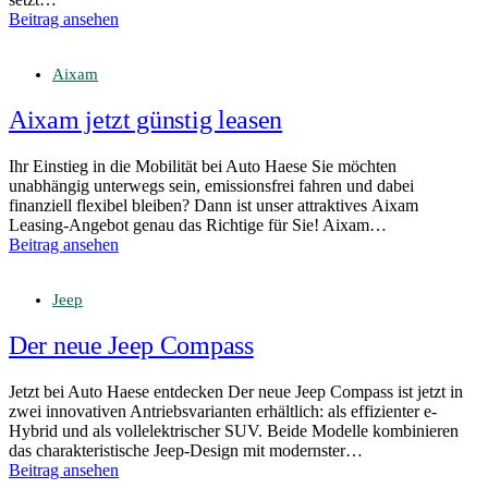
Beitrag ansehen
Aixam
Aixam jetzt günstig leasen
Ihr Einstieg in die Mobilität bei Auto Haese Sie möchten
unabhängig unterwegs sein, emissionsfrei fahren und dabei
finanziell flexibel bleiben? Dann ist unser attraktives Aixam
Leasing-Angebot genau das Richtige für Sie! Aixam…
Beitrag ansehen
Jeep
Der neue Jeep Compass
Jetzt bei Auto Haese entdecken Der neue Jeep Compass ist jetzt in
zwei innovativen Antriebsvarianten erhältlich: als effizienter e-
Hybrid und als vollelektrischer SUV. Beide Modelle kombinieren
das charakteristische Jeep-Design mit modernster…
Beitrag ansehen