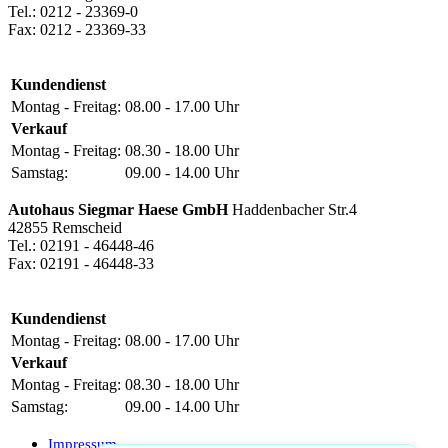
Tel.: 0212 - 23369-0
Fax: 0212 - 23369-33
Kundendienst
Montag - Freitag:
08.00 - 17.00 Uhr
Verkauf
Montag - Freitag:
08.30 - 18.00 Uhr
Samstag:
09.00 - 14.00 Uhr
Autohaus Siegmar Haese GmbH
Haddenbacher Str.4
42855 Remscheid
Tel.: 02191 - 46448-46
Fax: 02191 - 46448-33
Kundendienst
Montag - Freitag:
08.00 - 17.00 Uhr
Verkauf
Montag - Freitag:
08.30 - 18.00 Uhr
Samstag:
09.00 - 14.00 Uhr
Impressum