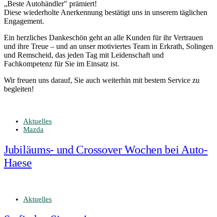
„Beste Autohändler" prämiert!
Diese wiederholte Anerkennung bestätigt uns in unserem täglichen
Engagement.
Ein herzliches Dankeschön geht an alle Kunden für ihr Vertrauen
und ihre Treue – und an unser motiviertes Team in Erkrath, Solingen
und Remscheid, das jeden Tag mit Leidenschaft und
Fachkompetenz für Sie im Einsatz ist.
Wir freuen uns darauf, Sie auch weiterhin mit bestem Service zu
begleiten!
Aktuelles
Mazda
Jubiläums- und Crossover Wochen bei Auto-
Haese
Aktuelles