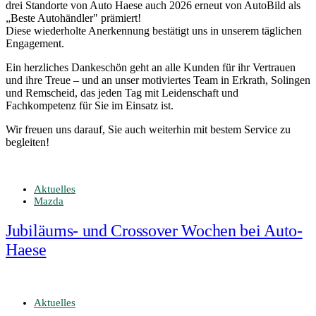
drei Standorte von Auto Haese auch 2026 erneut von AutoBild als
„Beste Autohändler" prämiert!
Diese wiederholte Anerkennung bestätigt uns in unserem täglichen
Engagement.
Ein herzliches Dankeschön geht an alle Kunden für ihr Vertrauen
und ihre Treue – und an unser motiviertes Team in Erkrath, Solingen
und Remscheid, das jeden Tag mit Leidenschaft und
Fachkompetenz für Sie im Einsatz ist.
Wir freuen uns darauf, Sie auch weiterhin mit bestem Service zu
begleiten!
Aktuelles
Mazda
Jubiläums- und Crossover Wochen bei Auto-
Haese
Aktuelles