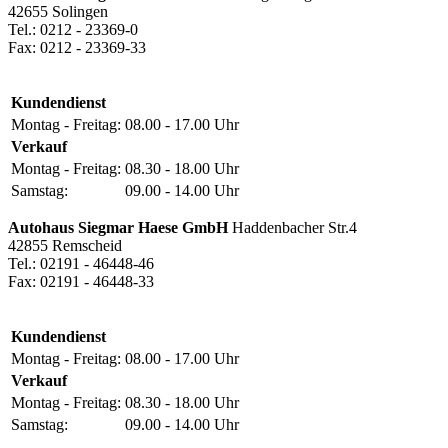
42655 Solingen
Tel.: 0212 - 23369-0
Fax: 0212 - 23369-33
Kundendienst
Montag - Freitag:
08.00 - 17.00 Uhr
Verkauf
Montag - Freitag:
08.30 - 18.00 Uhr
Samstag:
09.00 - 14.00 Uhr
Autohaus Siegmar Haese GmbH
Haddenbacher Str.4
42855 Remscheid
Tel.: 02191 - 46448-46
Fax: 02191 - 46448-33
Kundendienst
Montag - Freitag:
08.00 - 17.00 Uhr
Verkauf
Montag - Freitag:
08.30 - 18.00 Uhr
Samstag:
09.00 - 14.00 Uhr