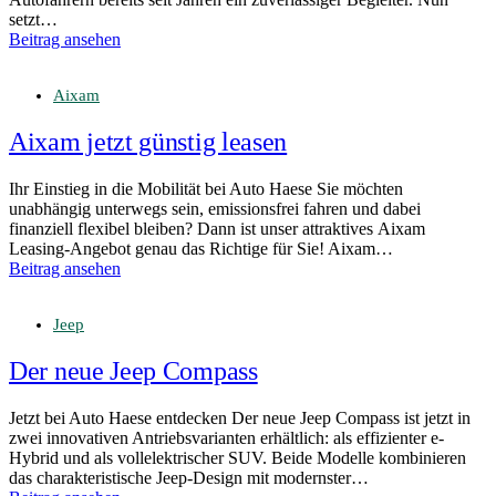
setzt…
Beitrag ansehen
Aixam
Aixam jetzt günstig leasen
Ihr Einstieg in die Mobilität bei Auto Haese Sie möchten
unabhängig unterwegs sein, emissionsfrei fahren und dabei
finanziell flexibel bleiben? Dann ist unser attraktives Aixam
Leasing-Angebot genau das Richtige für Sie! Aixam…
Beitrag ansehen
Jeep
Der neue Jeep Compass
Jetzt bei Auto Haese entdecken Der neue Jeep Compass ist jetzt in
zwei innovativen Antriebsvarianten erhältlich: als effizienter e-
Hybrid und als vollelektrischer SUV. Beide Modelle kombinieren
das charakteristische Jeep-Design mit modernster…