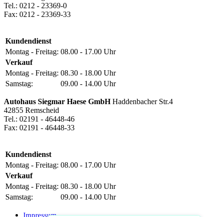
Tel.: 0212 - 23369-0
Fax: 0212 - 23369-33
Kundendienst
Montag - Freitag:
08.00 - 17.00 Uhr
Verkauf
Montag - Freitag:
08.30 - 18.00 Uhr
Samstag:
09.00 - 14.00 Uhr
Autohaus Siegmar Haese GmbH
Haddenbacher Str.4
42855 Remscheid
Tel.: 02191 - 46448-46
Fax: 02191 - 46448-33
Kundendienst
Montag - Freitag:
08.00 - 17.00 Uhr
Verkauf
Montag - Freitag:
08.30 - 18.00 Uhr
Samstag:
09.00 - 14.00 Uhr
Impressum