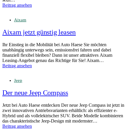
Beitrag ansehen
Aixam
Aixam jetzt günstig leasen
Ihr Einstieg in die Mobilität bei Auto Haese Sie möchten
unabhängig unterwegs sein, emissionsfrei fahren und dabei
finanziell flexibel bleiben? Dann ist unser attraktives Aixam
Leasing-Angebot genau das Richtige für Sie! Aixam…
Beitrag ansehen
Jeep
Der neue Jeep Compass
Jetzt bei Auto Haese entdecken Der neue Jeep Compass ist jetzt in
zwei innovativen Antriebsvarianten erhältlich: als effizienter e-
Hybrid und als vollelektrischer SUV. Beide Modelle kombinieren
das charakteristische Jeep-Design mit modernster…
Beitrag ansehen