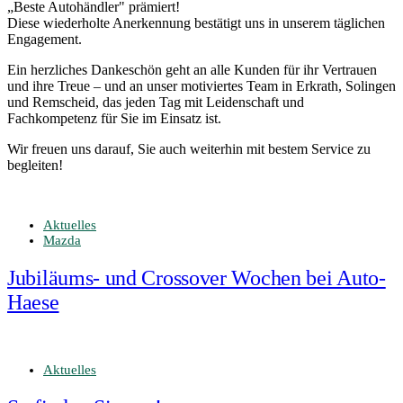
„Beste Autohändler" prämiert!
Diese wiederholte Anerkennung bestätigt uns in unserem täglichen
Engagement.
Ein herzliches Dankeschön geht an alle Kunden für ihr Vertrauen
und ihre Treue – und an unser motiviertes Team in Erkrath, Solingen
und Remscheid, das jeden Tag mit Leidenschaft und
Fachkompetenz für Sie im Einsatz ist.
Wir freuen uns darauf, Sie auch weiterhin mit bestem Service zu
begleiten!
Aktuelles
Mazda
Jubiläums- und Crossover Wochen bei Auto-
Haese
Aktuelles