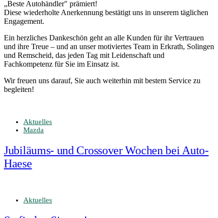
„Beste Autohändler" prämiert!
Diese wiederholte Anerkennung bestätigt uns in unserem täglichen
Engagement.
Ein herzliches Dankeschön geht an alle Kunden für ihr Vertrauen
und ihre Treue – und an unser motiviertes Team in Erkrath, Solingen
und Remscheid, das jeden Tag mit Leidenschaft und
Fachkompetenz für Sie im Einsatz ist.
Wir freuen uns darauf, Sie auch weiterhin mit bestem Service zu
begleiten!
Aktuelles
Mazda
Jubiläums- und Crossover Wochen bei Auto-
Haese
Aktuelles