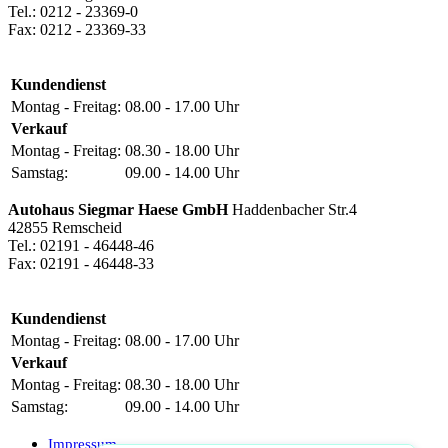
Tel.: 0212 - 23369-0
Fax: 0212 - 23369-33
Kundendienst
Montag - Freitag:
08.00 - 17.00 Uhr
Verkauf
Montag - Freitag:
08.30 - 18.00 Uhr
Samstag:
09.00 - 14.00 Uhr
Autohaus Siegmar Haese GmbH
Haddenbacher Str.4
42855 Remscheid
Tel.: 02191 - 46448-46
Fax: 02191 - 46448-33
Kundendienst
Montag - Freitag:
08.00 - 17.00 Uhr
Verkauf
Montag - Freitag:
08.30 - 18.00 Uhr
Samstag:
09.00 - 14.00 Uhr
Impressum