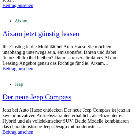
Beitrag ansehen
Aixam
Aixam jetzt günstig leasen
Ihr Einstieg in die Mobilität bei Auto Haese Sie möchten
unabhängig unterwegs sein, emissionsfrei fahren und dabei
finanziell flexibel bleiben? Dann ist unser attraktives Aixam
Leasing-Angebot genau das Richtige für Sie! Aixam…
Beitrag ansehen
Jeep
Der neue Jeep Compass
Jetzt bei Auto Haese entdecken Der neue Jeep Compass ist jetzt in
zwei innovativen Antriebsvarianten erhältlich: als effizienter e-
Hybrid und als vollelektrischer SUV. Beide Modelle kombinieren
das charakteristische Jeep-Design mit modernster…
Beitrag ansehen